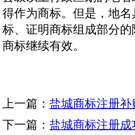
得作为商标。但是，地名
标、证明商标组成部分的
商标继续有效。
上一篇：
盐城商标注册补
下一篇：
盐城商标注册成