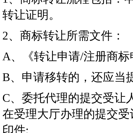
转让证明。
2、商标转让所需文
A、《转让申请/注册商
B、申请移转的，还应
C、委托代理的提交受让
在受理大厅办理的提交受
印件;