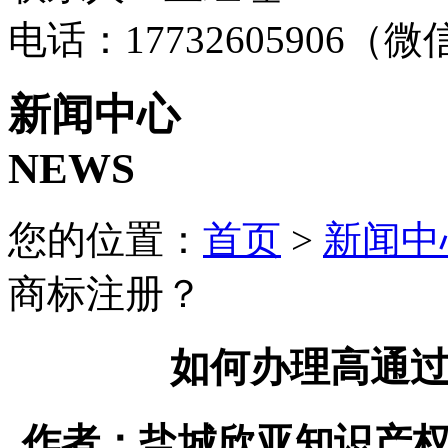
电话：17732605906（
新闻中心
NEWS
您的位置：
首页
>
新闻中
商标注册？
如何办理高通
作者：盐城欣亚知识产权代理