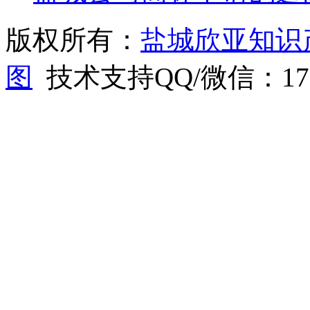
版权所有：
盐城欣亚知识
图
技术支持QQ/微信：1766