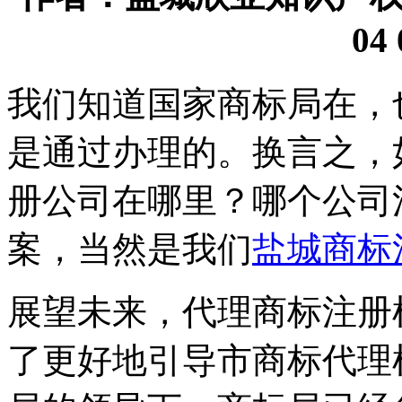
04 
我们知道国家商标局在，
是通过办理的。换言之，
册公司在哪里？哪个公司
案，当然是我们
盐城商标
展望未来，代理商标注册
了更好地引导市商标代理