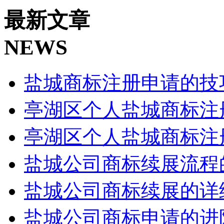
最新文章
NEWS
盐城商标注册申请的技
亭湖区个人盐城商标注
亭湖区个人盐城商标注
盐城公司商标续展流程
盐城公司商标续展的详
盐城公司商标申请的进