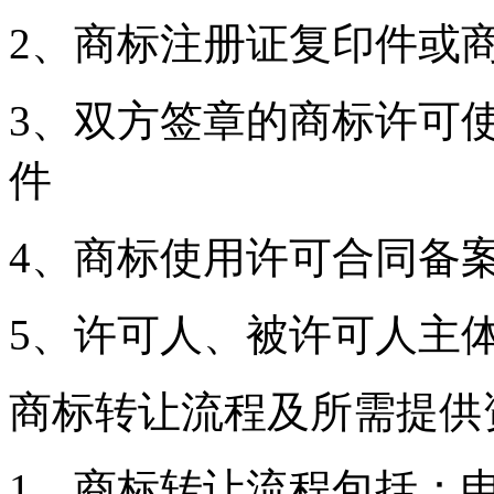
2、商标注册证复印件
3、双方签章的商标许可
件
4、商标使用许可合同
5、许可人、被许可人
商标转让流程及所需提供
1、商标转让流程包括：