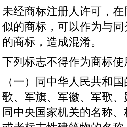
未经商标注册人许可，在
似的商标，可以作为与同
的商标，造成混淆。
下列标志不得作为商标使
（一）同中华人民共和国
歌、军旗、军徽、军歌、
同中央国家机关的名称、