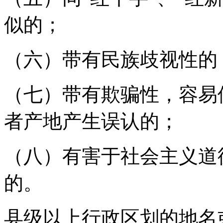
似的；
（六）带有民族歧视性的
（七）带有欺骗性，容易
者产地产生误认的；
（八）有害于社会主义道
的。
县级以上行政区划的地名