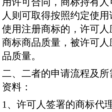
用许可合同，商标持有人
人则可取得按照约定使用
使用注册商标的，许可人
商标商品质量，被许可人
品质量。
二、二者的申请流程及所
资料：
1、许可人签署的商标