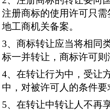
注册商标的使用许可只需
地工商机关备案。
3、商标转让应当将相同
标一并转让，商标许可
4、在转让行为中，受让
中，对被许可人的条件
5、在转让中转让人不再