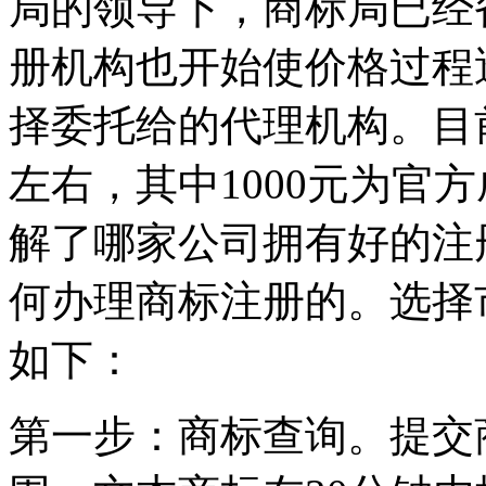
局的领导下，商标局已经
册机构也开始使价格过程
择委托给的代理机构。目前
左右，其中1000元为官
解了哪家公司拥有好的注
何办理商标注册的。选择
如下：
第一步：商标查询。提交