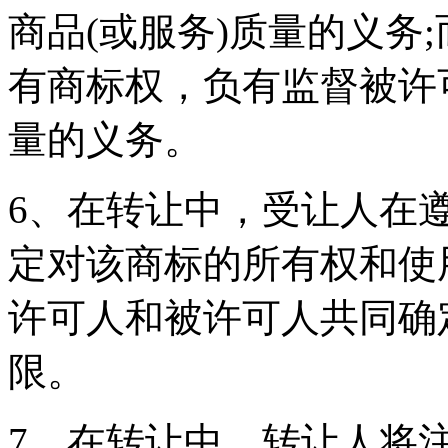
商品(或服务)质量的义务
有商标权，负有监督被许
量的义务。
6、在转让中，受让人在
定对该商标的所有权和使
许可人和被许可人共同确
限。
7、在转让中，转让人将