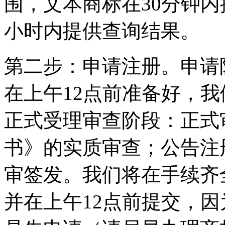
围，文本商标在30分钟内
小时内提供查询结果。
第二步：申请注册。申请
在上午12点前准备好，
正式受理审查阶段：正式
书》的实质审查；公告注
审签发。我们将在手续齐
并在上午12点前提交，