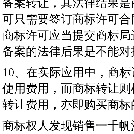
备案转让，其法律结果是
可只需要签订商标许可合
商标许可应当提交商标局
备案的法律后果是不能对
10、在实际应用中，商
使用费用，而商标转让则
转让费用，亦即购买商标
商标权人发现销售一千帆