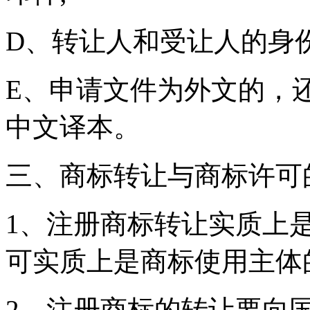
D、转让人和受让人的身
E、申请文件为外文的，
中文译本。
三、商标转让与商标许
1、注册商标转让实质上
可实质上是商标使用
2、注册商标的转让要向