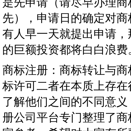
是先申请（请尽早办理商
先），申请日的确定对商
有人早一天就提出申请，
的巨额投资都将白白浪费
商标注册：商标转让与商
标许可二者在本质上存在
了解他们之间的不同意义
册公司平台专门整理了商