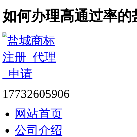
如何办理高通过率的
17732605906
网站首页
公司介绍