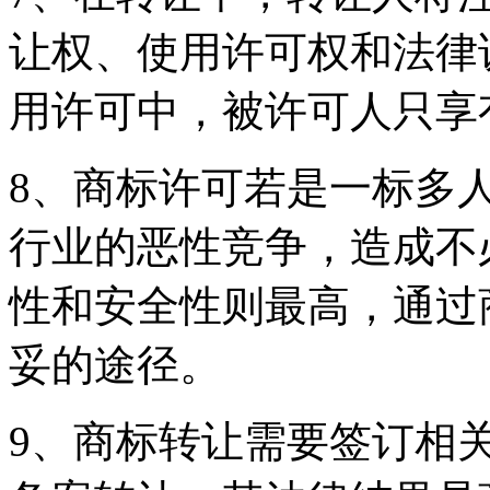
让权、使用许可权和法律
用许可中，被许可人只
8、商标许可若是一标多
行业的恶性竞争，造成不
性和安全性则最高，通过
妥的途径。
9、商标转让需要签订相