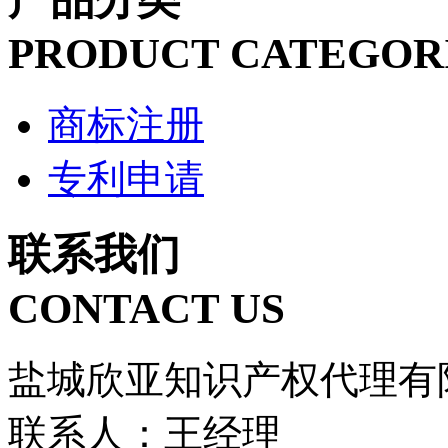
PRODUCT CATEGOR
商标注册
专利申请
联系我们
CONTACT US
盐城欣亚知识产权代理有
联系人：王经理