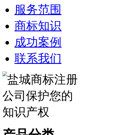
服务范围
商标知识
成功案例
联系我们
产品分类