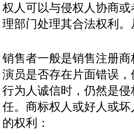
权人可以与侵权人协商或
理部门处理其合法权利
销售者一般是销售注册商
演员是否存在片面错误，
行为人诚信时，仍然是侵
任。商标权人或好人或坏
的权利：