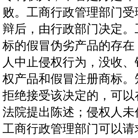
败。工商行政管理部门受
辩后，由行政部门决定。
标的假冒伪劣产品的存在
人中止侵权行为，没收、
权产品和假冒注册商标。
拒绝接受该决定的，可以
法院提出陈述；侵权人未
工商行政管理部门可以请