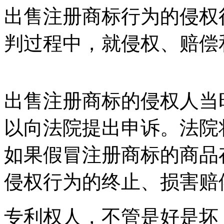
出售注册商标行为的侵权
判过程中，就侵权、赔
出售注册商标的侵权人当
以向法院提出申诉。法院
如果假冒注册商标的商品
侵权行为的终止、损害
专利权人，不管是好是坏