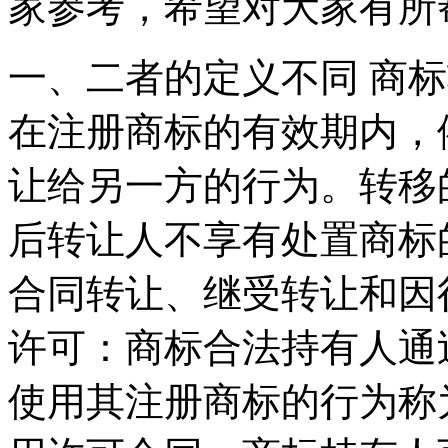
家参考，希望对大家
一、二者的定义不同 商
在注册商标的有效期内，
让给另一方的行为。转移
后转让人不享有处置商标
合同转让、继受转让和因
许可：商标合法持有人通
使用其注册商标的行为称