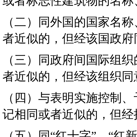
或者标志性建筑物的名称
（二）同外国的国家名称
者近似的，但经该国政府
（三）同政府间国际组织
者近似的，但经该组织同
（四）与表明实施控制、
记相同或者近似的，但经
（五）同“红十字”、“红