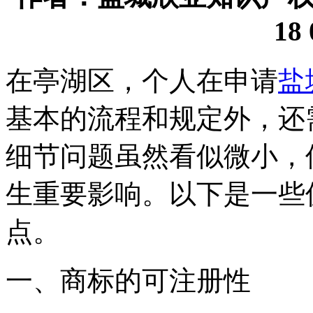
18 
在亭湖区，个人在申请
盐
基本的流程和规定外，还
细节问题虽然看似微小，
生重要影响。以下是一些
点。
一、商标的可注册性