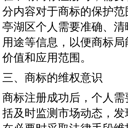
分内容对于商标的保护范
亭湖区个人需要准确、清
用途等信息，以便商标局
价值和应用范围。
三、商标的维权意识
商标注册成功后，个人需
括及时监测市场动态，发