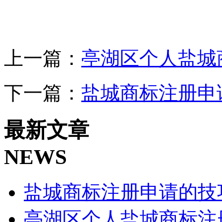
上一篇：
亭湖区个人盐城
下一篇：
盐城商标注册申
最新文章
NEWS
盐城商标注册申请的技
亭湖区个人盐城商标注