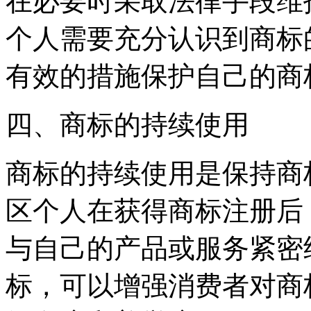
在必要时采取法律手段维
个人需要充分认识到商标
有效的措施保护自己的商
四、商标的持续使用
商标的持续使用是保持商
区个人在获得商标注册后
与自己的产品或服务紧密
标，可以增强消费者对商