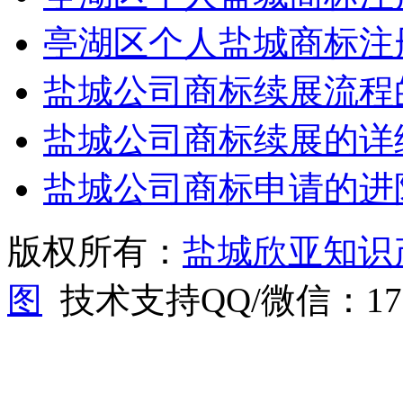
亭湖区个人盐城商标注
盐城公司商标续展流程
盐城公司商标续展的详
盐城公司商标申请的进
版权所有：
盐城欣亚知识
图
技术支持QQ/微信：1766