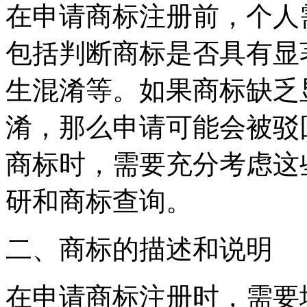
在申请商标注册前，个人
包括判断商标是否具有显
生混淆等。如果商标缺乏
淆，那么申请可能会被驳
商标时，需要充分考虑这
研和商标查询。
二、商标的描述和说明
在申请商标注册时，需要