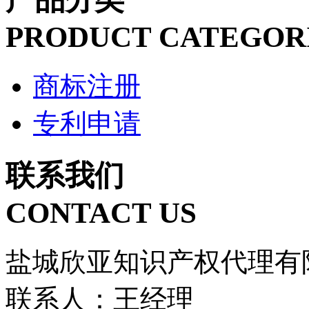
PRODUCT CATEGOR
商标注册
专利申请
联系我们
CONTACT US
盐城欣亚知识产权代理有
联系人：王经理