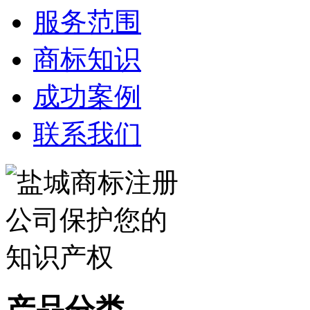
服务范围
商标知识
成功案例
联系我们
产品分类