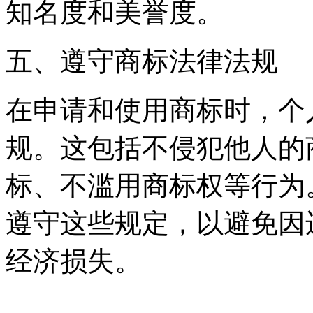
知名度和美誉度。
五、遵守商标法律法规
在申请和使用商标时，个
规。这包括不侵犯他人的
标、不滥用商标权等行为
遵守这些规定，以避免因
经济损失。