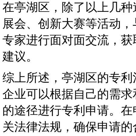
在亭湖区，除了以上几种
展会、创新大赛等活动，
专家进行面对面交流，获
建议。
综上所述，亭湖区的专利
企业可以根据自己的需求
的途径进行专利申请。在
关法律法规，确保申请的