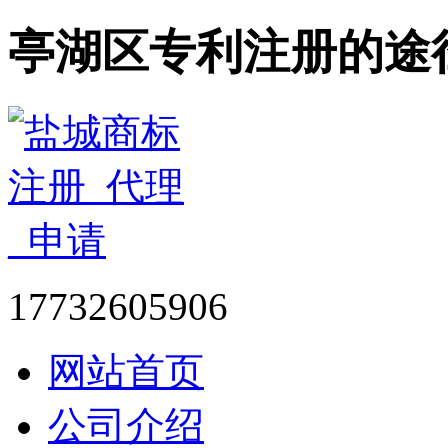
亭湖区专利注册的途
17732605906
网站首页
公司介绍