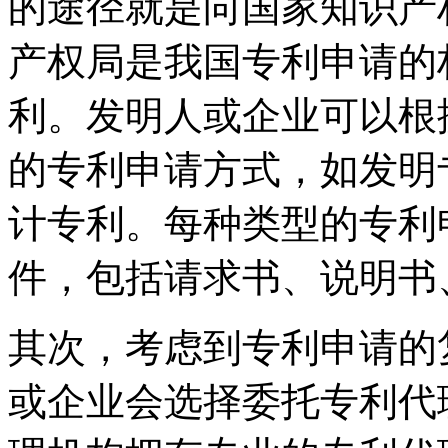
的途径就是向国家知识产
产权局是我国专利申请的
利。发明人或企业可以根
的专利申请方式，如发明
计专利。每种类型的专利
件，包括请求书、说明书
其次，考虑到专利申请的
或企业会选择委托专利代