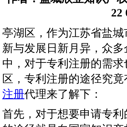
22 
亭湖区，作为江苏省盐城
新与发展日新月异，众多
中，对于专利注册的需求
区，专利注册的途径究竟
注册
代理来了解下：
首先，对于想要申请专利