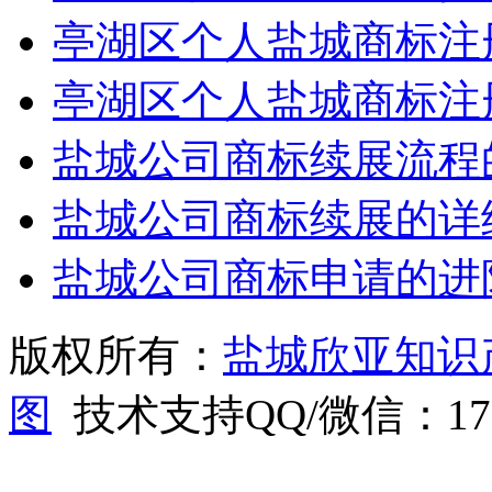
亭湖区个人盐城商标注
亭湖区个人盐城商标注
盐城公司商标续展流程
盐城公司商标续展的详
盐城公司商标申请的进
版权所有：
盐城欣亚知识
图
技术支持QQ/微信：1766