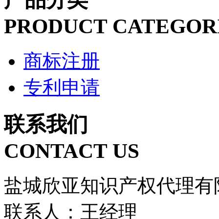
PRODUCT CATEGOR
商标注册
专利申请
联系我们
CONTACT US
盐城欣亚知识产权代理有
联系人：王经理