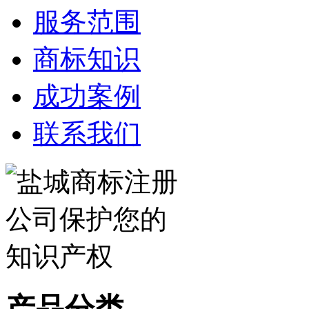
服务范围
商标知识
成功案例
联系我们
产品分类