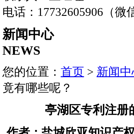
电话：17732605906（
新闻中心
NEWS
您的位置：
首页
>
新闻中
竟有哪些呢？
亭湖区专利注册
作者：盐城欣亚知识产权代理