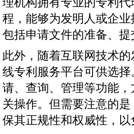
理机构拥有专业的专利代
程，能够为发明人或企业
包括申请文件的准备、提
此外，随着互联网技术的
线专利服务平台可供选择
请、查询、管理等功能，
关操作。但需要注意的是
保其正规性和权威性，以