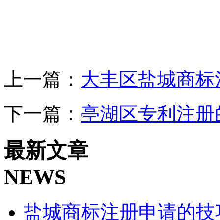
上一篇：
大丰区盐城商标
下一篇：
亭湖区专利注册
最新文章
NEWS
盐城商标注册申请的技