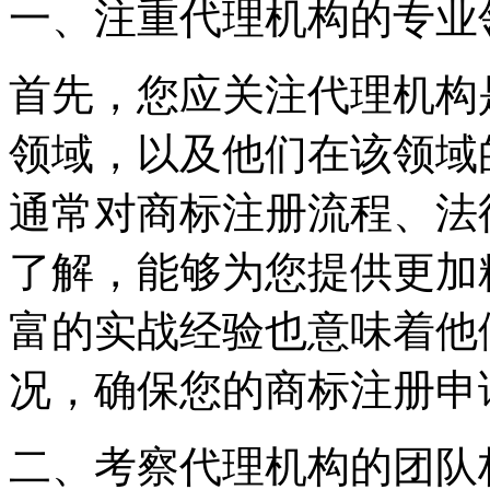
一、注重代理机构的专业
首先，您应关注代理机构
领域，以及他们在该领域
通常对商标注册流程、法
了解，能够为您提供更加
富的实战经验也意味着他
况，确保您的商标注册申
二、考察代理机构的团队