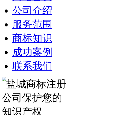
公司介绍
服务范围
商标知识
成功案例
联系我们