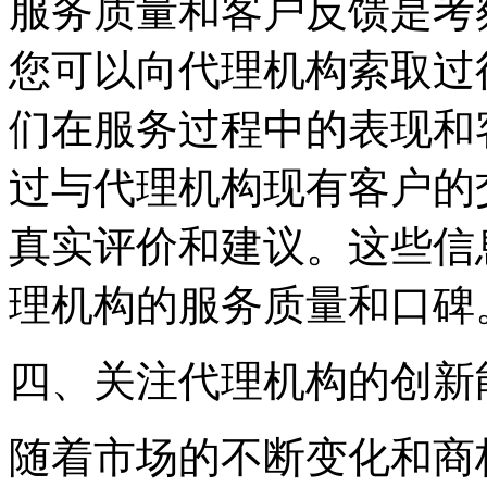
服务质量和客户反馈是考
您可以向代理机构索取过
们在服务过程中的表现和
过与代理机构现有客户的
真实评价和建议。这些信
理机构的服务质量和口碑
四、关注代理机构的创新
随着市场的不断变化和商