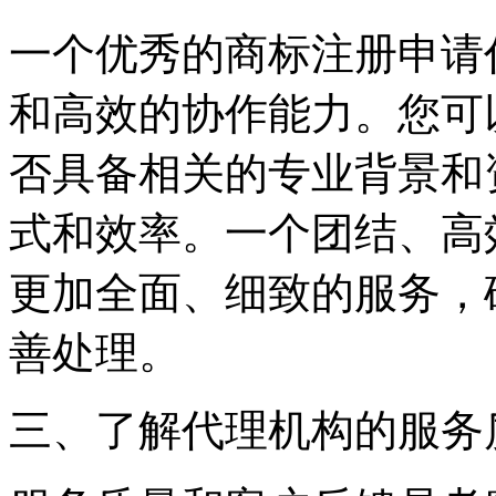
一个优秀的商标注册申请
和高效的协作能力。您可
否具备相关的专业背景和
式和效率。一个团结、高
更加全面、细致的服务，
善处理。
三、了解代理机构的服务