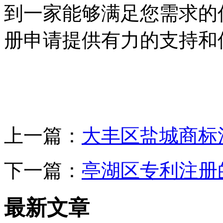
到一家能够满足您需求的
册申请提供有力的支持和
上一篇：
大丰区盐城商标
下一篇：
亭湖区专利注册
最新文章