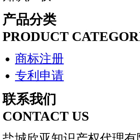
产品分类
PRODUCT CATEGOR
商标注册
专利申请
联系我们
CONTACT US
盐城欣亚知识产权代理有