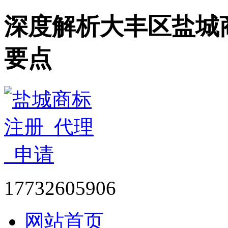
深度解析大丰区盐城
要点
17732605906
网站首页