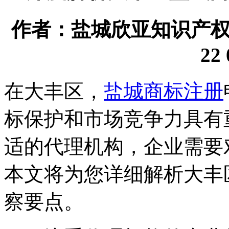
作者：盐城欣亚知识产权代理
22 
在大丰区，
盐城商标注册
标保护和市场竞争力具有
适的代理机构，企业需要
本文将为您详细解析大丰
察要点。