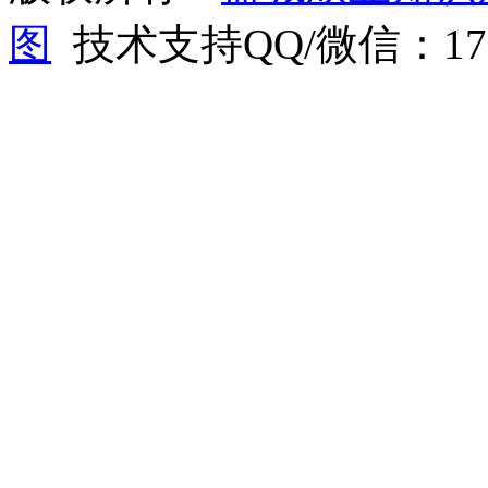
图
技术支持QQ/微信：1766