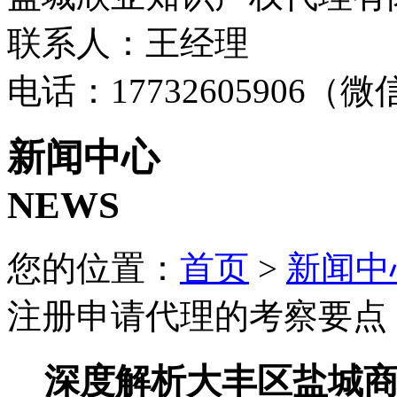
联系人：王经理
电话：17732605906（
新闻中心
NEWS
您的位置：
首页
>
新闻中
注册申请代理的考察要点
深度解析大丰区盐城