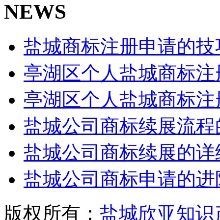
NEWS
盐城商标注册申请的技
亭湖区个人盐城商标注
亭湖区个人盐城商标注
盐城公司商标续展流程
盐城公司商标续展的详
盐城公司商标申请的进
版权所有：
盐城欣亚知识