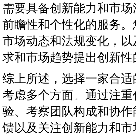
需要具备创新能力和市场
前瞻性和个性化的服务。
市场动态和法规变化，以
求和市场趋势提出创新性
综上所述，选择一家合适
考虑多个方面。通过注重
验、考察团队构成和协作
馈以及关注创新能力和市